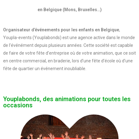
en Belgique (Mons, Bruxelles…)
Organisateur d’événements pour les enfants en Belgique
,
Youpla-events (Youplabonds) est une agence active dans le monde
de l’événément depuis plusieurs années. Cette société est capable
de faire de votre fête d’entreprise où de votre animation, que ce soit
en centre commercial, en braderie, lors d’une fête d’école où d’une
fête de quartier un événement inoubliable.
Youplabonds, des animations pour toutes les
occasions