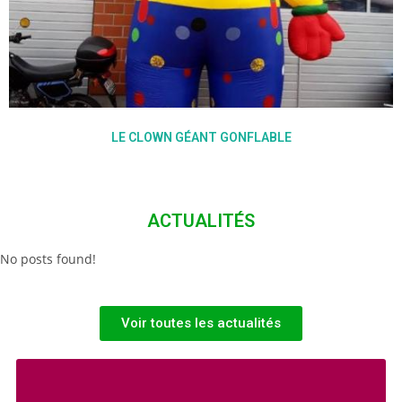
LE CLOWN GÉANT GONFLABLE
ACTUALITÉS
No posts found!
Voir toutes les actualités