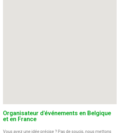
Organisateur d'événements en Belgique
et en France
Vous avez une idée précise ? Pas de soucis, nous mettons