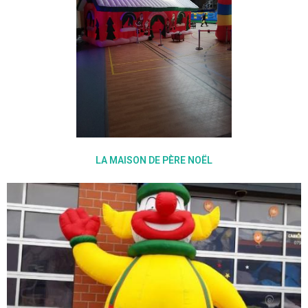
LA MAISON DE PÈRE NOËL