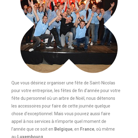
Que vous désiriez organiser une fête de Saint-Nicolas
pour votre entreprise, les fêtes de fin d’année pour votre
fête du personnel où un arbre de Noël, nous détenons
les accessoires pour faire de cette journée quelque
chose d’exceptionnel. Mais vous pouvez aussi faire
appel à nos services à n’importe quel moment de
l’année que ce soit en
Belgique
, en
France
, où même
au
Luxembourg
.