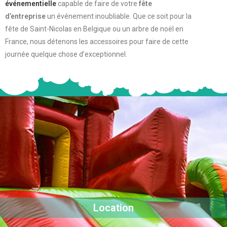
événementielle
capable de faire de votre
fête
d’entreprise
un événement inoubliable. Que ce soit pour la
fête de Saint-Nicolas en Belgique ou un arbre de noël en
France, nous détenons les accessoires pour faire de cette
journée quelque chose d’exceptionnel.
Location