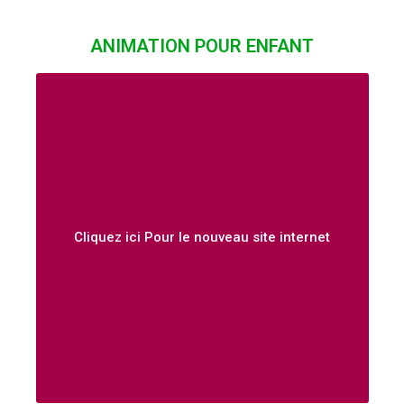
ANIMATION POUR ENFANT
Cliquez ici Pour le nouveau site internet