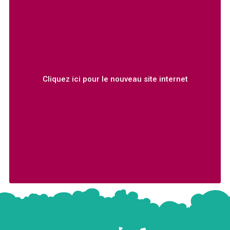
Cliquez ici pour le nouveau site internet