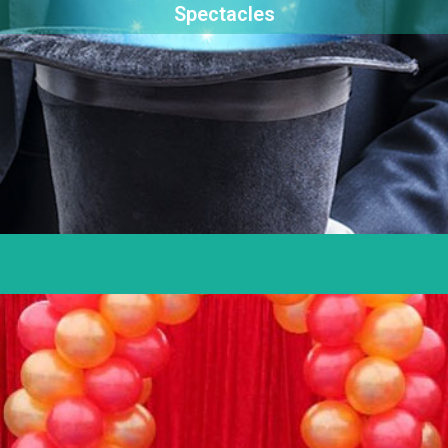
Spectacles