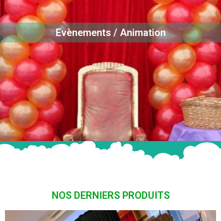
Evènements / Animation
NOS DERNIERS PRODUITS