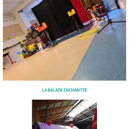
LA BALADE ENCHANTÉE