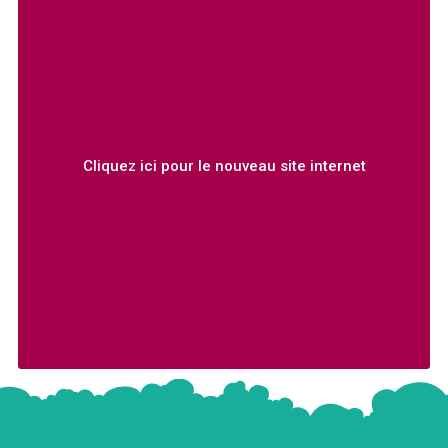
Cliquez ici pour le nouveau site internet