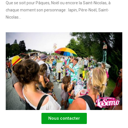
Que se soit pour Pâques, Noël ou encore la Saint-Nicolas, à
chaque moment son personnage : lapin, Père-Noël, Saint-
Nicolas…
Nous contacter