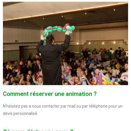
Comment réserver une animation ?
N’hésitez pas a nous contacter par mail ou par téléphone pour un
devis personnalisé.