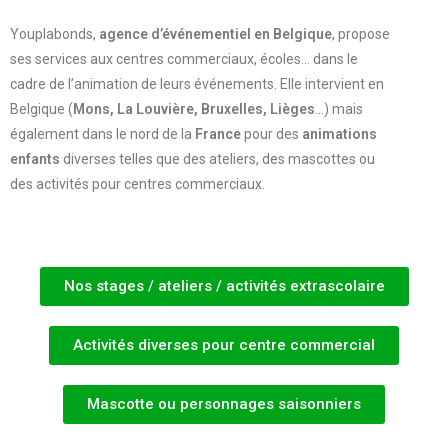
Youplabonds,
agence d’événementiel en Belgique
, propose
ses services aux centres commerciaux, écoles… dans le
cadre de l’animation de leurs événements. Elle intervient en
Belgique (
Mons, La Louvière, Bruxelles, Lièges
…) mais
également dans le nord de la
France
pour des
animations
enfants
diverses telles que des ateliers, des mascottes ou
des activités pour centres commerciaux.
Nos stages / ateliers / activités extrascolaire
Activités diverses pour centre commercial
Mascotte ou personnages saisonniers