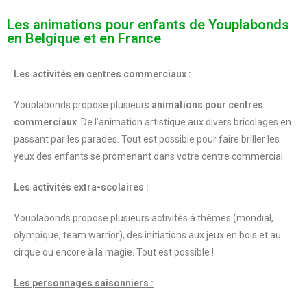
Les animations pour enfants de Youplabonds
en Belgique et en France
Les activités en centres commerciaux :
Youplabonds propose plusieurs
animations pour centres
commerciaux
. De l’animation artistique aux divers bricolages en
passant par les parades. Tout est possible pour faire briller les
yeux des enfants se promenant dans votre centre commercial.
Les activités extra-scolaires :
Youplabonds propose plusieurs activités à thèmes (mondial,
olympique, team warrior), des initiations aux jeux en bois et au
cirque ou encore à la magie. Tout est possible !
Les personnages saisonniers :