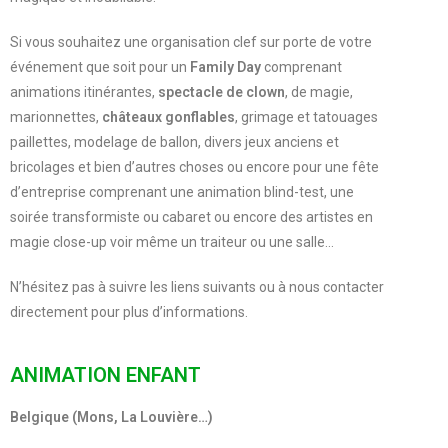
Si vous souhaitez une organisation clef sur porte de votre
événement que soit pour un
Family Day
comprenant
animations itinérantes,
spectacle de clown
, de magie,
marionnettes,
châteaux gonflables
, grimage et tatouages
paillettes, modelage de ballon, divers jeux anciens et
bricolages et bien d’autres choses ou encore pour une fête
d’entreprise comprenant une animation blind-test, une
soirée transformiste ou cabaret ou encore des artistes en
magie close-up voir même un traiteur ou une salle…
N’hésitez pas à suivre les liens suivants ou à nous contacter
directement pour plus d’informations.
ANIMATION ENFANT
Belgique (Mons, La Louvière…)