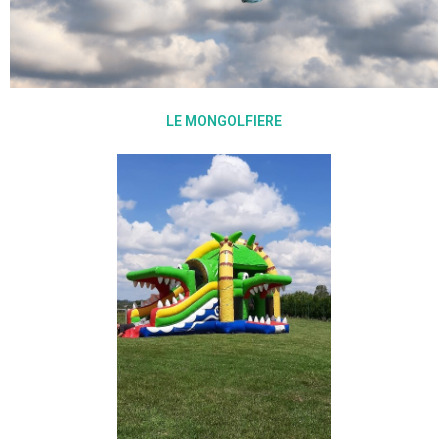
LE MONGOLFIERE