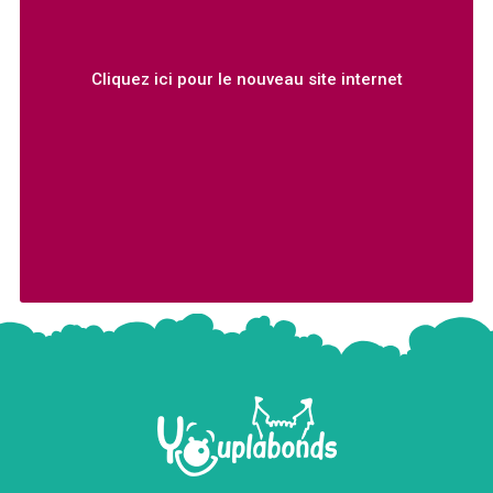
Cliquez ici pour le nouveau site internet