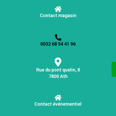
Contact magasin
0032 68 54 41 96
Rue du pont quelin, 8
7800 Ath
Contact événementiel