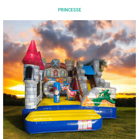
PRINCESSE