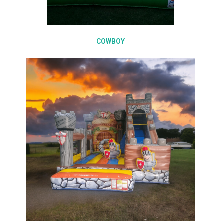
COWBOY