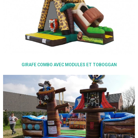
GIRAFE COMBO AVEC MODULES ET TOBOGGAN