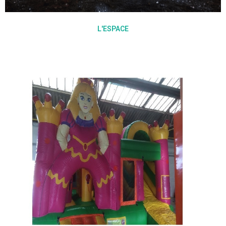
L'ESPACE