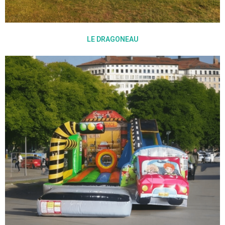
LE DRAGONEAU