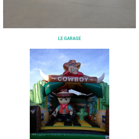
LE GARAGE