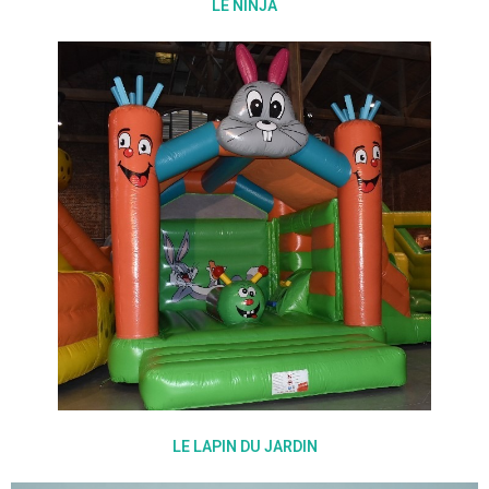
LE NINJA
LE LAPIN DU JARDIN