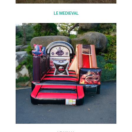
LE MEDIEVAL