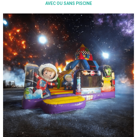
AVEC OU SANS PISCINE