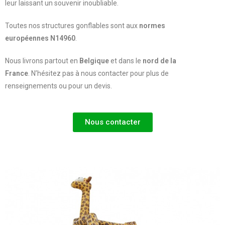
leur laissant un souvenir inoubliable.
Toutes nos structures gonflables sont aux
normes
européennes N14960
.
Nous livrons partout en
Belgique
et dans le
nord de la
France
. N’hésitez pas à nous contacter pour plus de
renseignements ou pour un devis.
Nous contacter