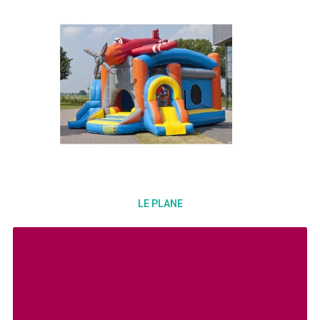
LE PLANE