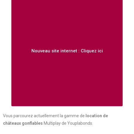
Nouveau site internet : Cliquez ici
Vous parcourez actuellement la gamme de
location de
châteaux gonflables
Multiplay de Youplabonds.