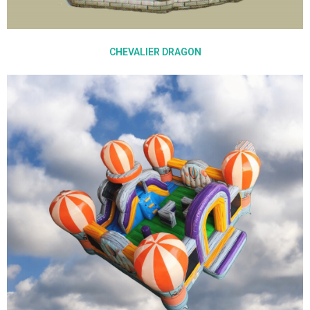
CHEVALIER DRAGON