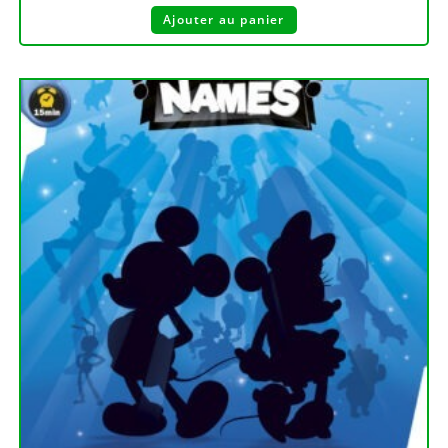
Ajouter au panier