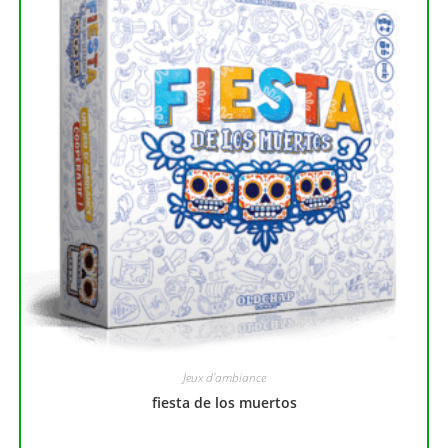
Jeux d'ambiance
fiesta de los muertos