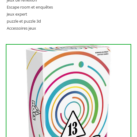
jeux de réflexion
Escape room et enquêtes
Jeux expert
puzzle et puzzle 3d
Accessoires jeux