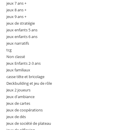
jeux 7 ans +
jeux 8 ans +
jeux 9 ans +
jeux de stratégie
jeux enfants 5 ans
jeux enfants 6 ans
jeux narratifs
tcg
Non classé
Jeux Enfants 2-3 ans
Jeux familiaux
casse tête et bricolage
Deckbuilding et jeu de rôle
Jeux 2 joueurs
Jeux d'ambiance
Jeux de cartes
Jeux de coopérations
jeux de dés
Jeux de société de plateau