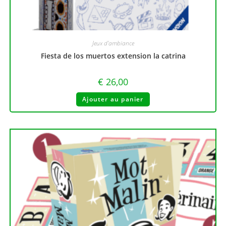
Jeux d'ambiance
Fiesta de los muertos extension la catrina
€
26,00
Ajouter au panier