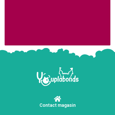
Contact magasin