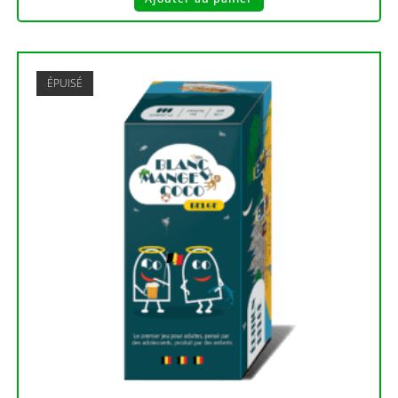
ÉPUISÉ