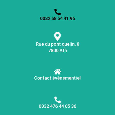
0032 68 54 41 96
Rue du pont quelin, 8
7800 Ath
Contact événementiel
0032 476 44 05 36