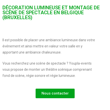
DÉCORATION LUMINEUSE ET MONTAGE DE
SCÈNE DE SPECTACLE EN BELGIQUE
(BRUXELLES)
Il est possible de placer une ambiance lumineuse dans votre
événement et ainsi mettre en valeur votre salle en y
apportant une ambiance chaleureuse.
Vous recherchez une scène de spectacle ? Youpla-events
vous propose de monter un théâtre scénique comprenant
fond de scène, régie sonore et régie lumineuse.
Nous contacter