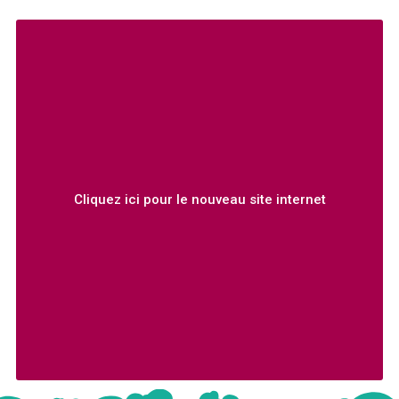
Cliquez ici pour le nouveau site internet