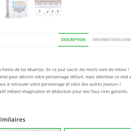
DESCRIPTION
INFORMATIONS COM
n
 Fiesta de los Muertos. En ce jour sacré, les morts sont de retour !
 mot pour décrire votre personnage défunt, mais attention ce mot 
us à retrouver votre personnage et celui des autres joueurs ?
tif mêlant imagination et déduction pour des fous rires garantis.
similaires