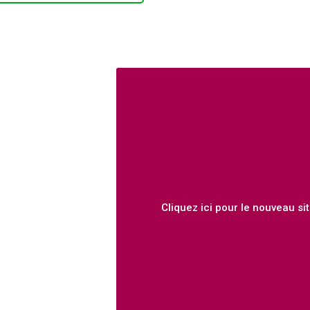
Cliquez ici pour le nouveau sit