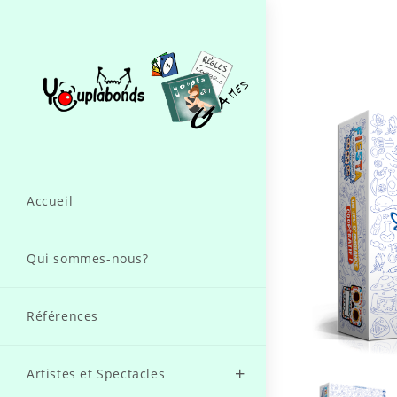
Accueil
Qui sommes-nous?
Références
Artistes et Spectacles