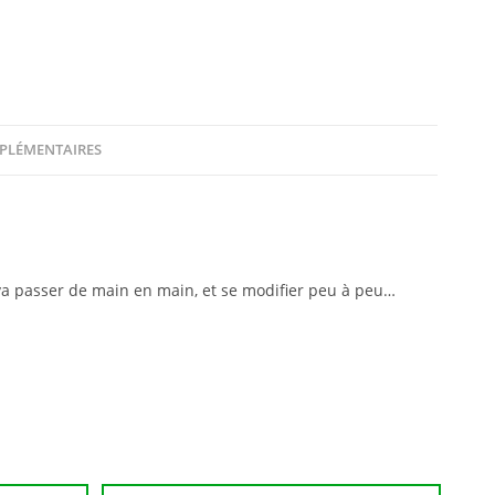
PLÉMENTAIRES
va passer de main en main, et se modifier peu à peu…