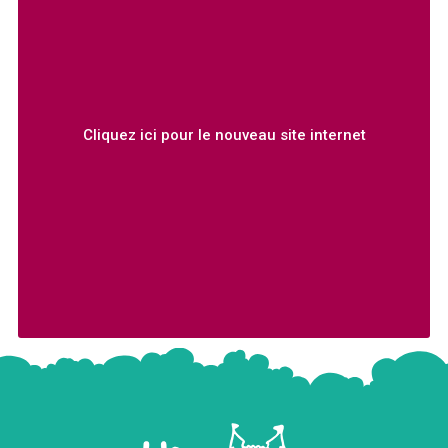
Cliquez ici pour le nouveau site internet