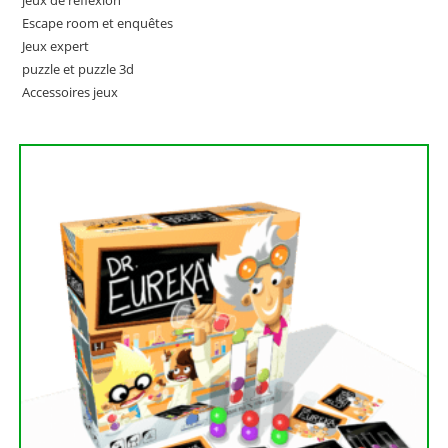
jeux de réflexion
Escape room et enquêtes
Jeux expert
puzzle et puzzle 3d
Accessoires jeux