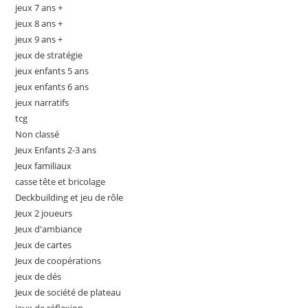
jeux 7 ans +
jeux 8 ans +
jeux 9 ans +
jeux de stratégie
jeux enfants 5 ans
jeux enfants 6 ans
jeux narratifs
tcg
Non classé
Jeux Enfants 2-3 ans
Jeux familiaux
casse tête et bricolage
Deckbuilding et jeu de rôle
Jeux 2 joueurs
Jeux d'ambiance
Jeux de cartes
Jeux de coopérations
jeux de dés
Jeux de société de plateau