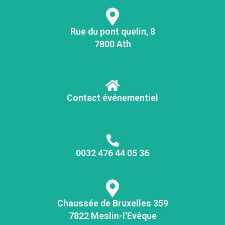
Rue du pont quelin, 8
7800 Ath
Contact événementiel
0032 476 44 05 36
Chaussée de Bruxelles 359
7822 Meslin-l'Evêque