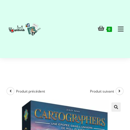
0
Produit précédent
Produit suivant