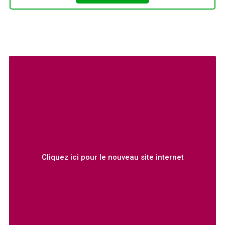
Cliquez ici pour le nouveau site internet