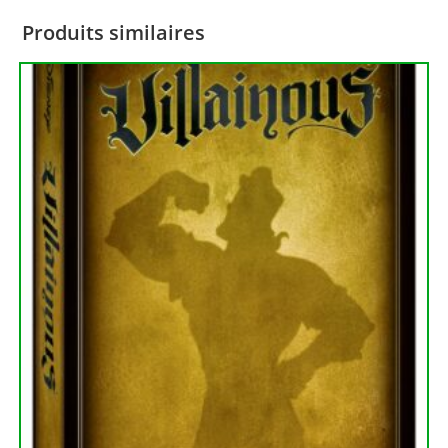
Produits similaires