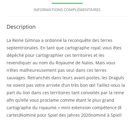
INFORMATIONS COMPLÉMENTAIRES
Description
La Reine Gimnax a ordonné la reconquête des terres
septentrionales. En tant que cartographe royal, vous êtes
dépêché pour cartographier ces territoires et les
revendiquer au nom du Royaume de Nalos. Mais vous
n’êtes malheureusement pas seul dans ces terres
sauvages. Retranchés dans leurs avant-postes, les Draguls
ne voient pas votre arrivée d’un très bon œil Taillez-vous la
part du lion dans ces territoires tant convoités par la reine
afin qu’elle vous proclame comme étant le plus grand
cartographe du royaume.+ mini extension compétence (8
cartes)Nominé pour Spiel des Jahres 2020nominé à Spiel!