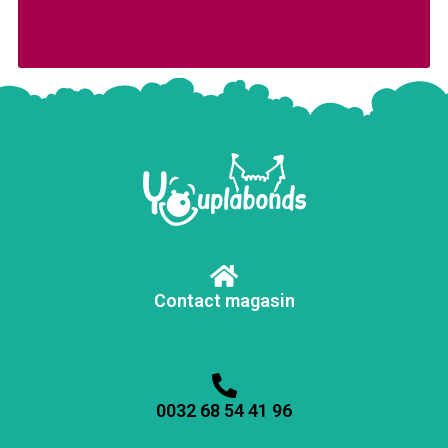
Contact magasin
0032 68 54 41 96