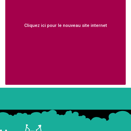
Cliquez ici pour le nouveau site internet