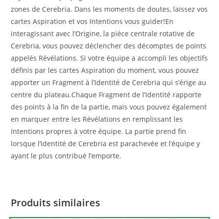
zones de Cerebria. Dans les moments de doutes, laissez vos
cartes Aspiration et vos Intentions vous guider!En
interagissant avec l’Origine, la pièce centrale rotative de
Cerebria, vous pouvez déclencher des décomptes de points
appelés Révélations. Si votre équipe a accompli les objectifs
définis par les cartes Aspiration du moment, vous pouvez
apporter un Fragment à l’Identité de Cerebria qui s’érige au
centre du plateau.Chaque Fragment de l’Identité rapporte
des points à la fin de la partie, mais vous pouvez également
en marquer entre les Révélations en remplissant les
Intentions propres à votre équipe. La partie prend fin
lorsque l’Identité de Cerebria est parachevée et l’équipe y
ayant le plus contribué l’emporte.
Produits similaires