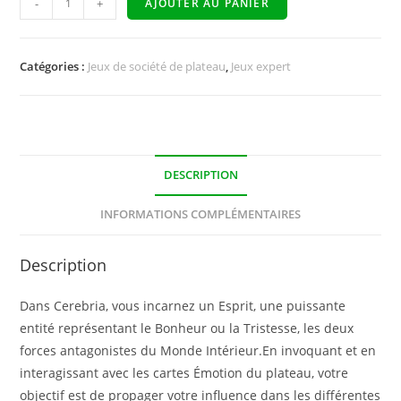
-
+
AJOUTER AU PANIER
Catégories :
Jeux de société de plateau
,
Jeux expert
DESCRIPTION
INFORMATIONS COMPLÉMENTAIRES
Description
Dans Cerebria, vous incarnez un Esprit, une puissante
entité représentant le Bonheur ou la Tristesse, les deux
forces antagonistes du Monde Intérieur.En invoquant et en
interagissant avec les cartes Émotion du plateau, votre
objectif est de propager votre influence dans les différentes