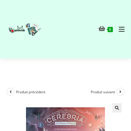
0
Produit précédent
Produit suivant