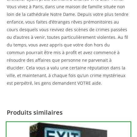
Vous vivez à Paris, dans une maison de famille située non
loin de la cathédrale Notre Dame. Depuis votre plus tendre
enfance, vous faites d’étranges rêves prémonitoires au
cours desquels vous revivez des scènes de crimes passées
ou d’autres à venir, toutes particulièrement violentes. Au fil
du temps, vous avez appris que votre don hors du
commun pourrait être mis à profit et avez commencé à
résoudre des affaires que personne ne parvenait à
élucider. Cela vous a valu une certaine réputation dans la
ville, et maintenant, à chaque fois qu’un crime mystérieux
est perpétré, les gens demandent VOTRE aide.
Produits similaires