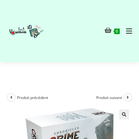
0
Produit précédent
Produit suivant