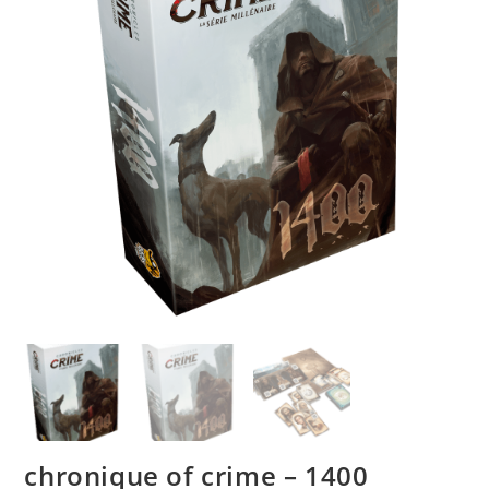
chronique of crime – 1400