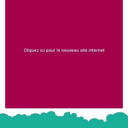
Cliquez ici pour le nouveau site internet