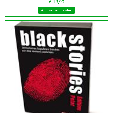
€
13,90
Ajouter au panier