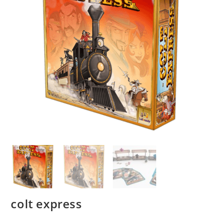
colt express