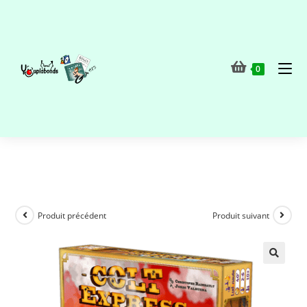
0
Produit précédent
Produit suivant