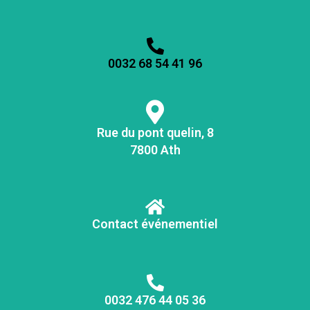
0032 68 54 41 96
Rue du pont quelin, 8
7800 Ath
Contact événementiel
0032 476 44 05 36