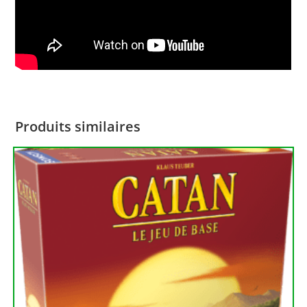
Produits similaires