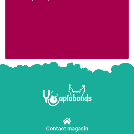
Contact magasin