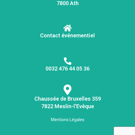
7800 Ath
Contact événementiel
0032 476 44 05 36
Chaussée de Bruxelles 359
7822 Meslin-l'Evêque
Mentions Légales