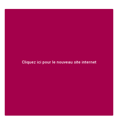
Cliquez ici pour le nouveau site internet