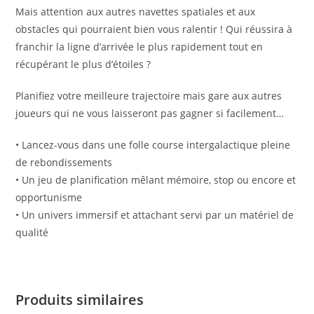
Mais attention aux autres navettes spatiales et aux
obstacles qui pourraient bien vous ralentir ! Qui réussira à
franchir la ligne d’arrivée le plus rapidement tout en
récupérant le plus d’étoiles ?
Planifiez votre meilleure trajectoire mais gare aux autres
joueurs qui ne vous laisseront pas gagner si facilement…
• Lancez-vous dans une folle course intergalactique pleine
de rebondissements
• Un jeu de planification mêlant mémoire, stop ou encore et
opportunisme
• Un univers immersif et attachant servi par un matériel de
qualité
Produits similaires