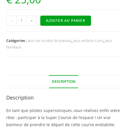
-
+
AJOUTER AU PANIER
Catégories :
Jeux de société de plateau
,
jeux enfants 6 ans
,
Jeux
familiaux
DESCRIPTION
Description
En tant que pilotes supersoniques, vous réalisez enfin votre
rêve : participer à la Super Course de l’espace ! Un vrai
bonheur de prendre le départ de cette course endiablée.