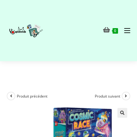
0
Produit précédent
Produit suivant