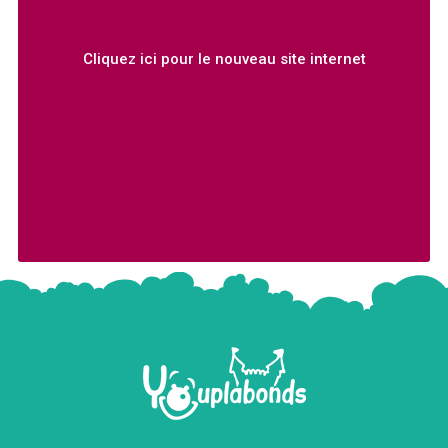
Cliquez ici pour le nouveau site internet