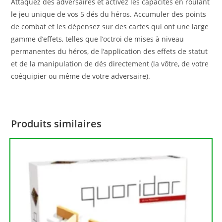
Attaquez des adversaires et activez les capacités en roulant
le jeu unique de vos 5 dés du héros. Accumuler des points
de combat et les dépensez sur des cartes qui ont une large
gamme d’effets, telles que l’octroi de mises à niveau
permanentes du héros, de l’application des effets de statut
et de la manipulation de dés directement (la vôtre, de votre
coéquipier ou même de votre adversaire).
Produits similaires