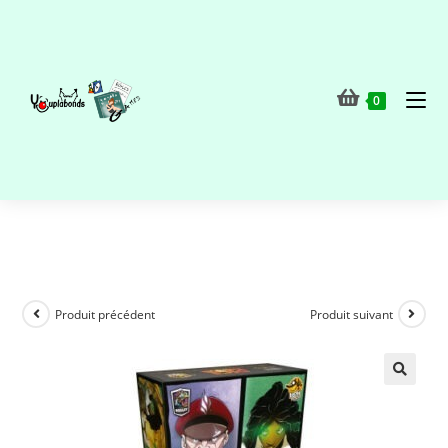
0
Produit précédent
Produit suivant