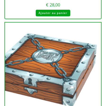
€
28,00
Ajouter au panier