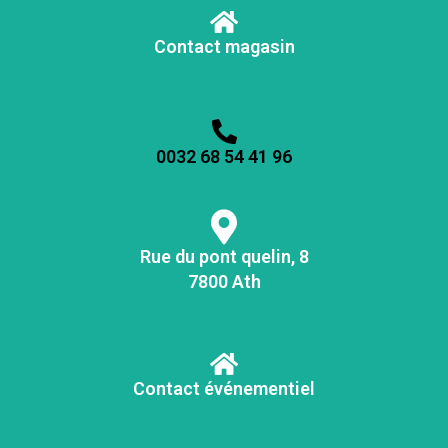
Contact magasin
0032 68 54 41 96
Rue du pont quelin, 8
7800 Ath
Contact événementiel