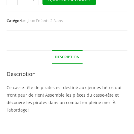
Catégorie :
Jeux Enfants 2-3 ans
DESCRIPTION
Description
Ce casse-tête de pirates est destiné aux jeunes héros qui
n’ont peur de rien! Assemble les pièces du casse-tête et
découvre les pirates dans un combat en pleine mer! À
l’abordage!