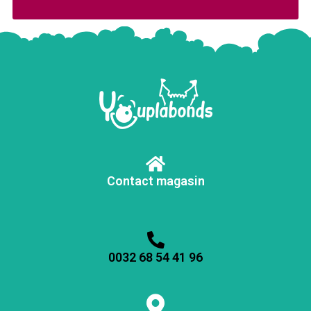
Contact magasin
0032 68 54 41 96