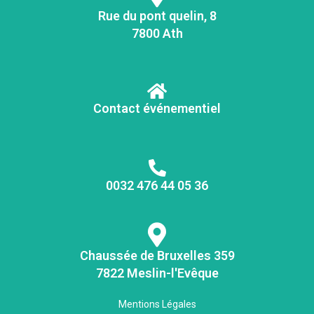
Rue du pont quelin, 8
7800 Ath
Contact événementiel
0032 476 44 05 36
Chaussée de Bruxelles 359
7822 Meslin-l'Evêque
Mentions Légales