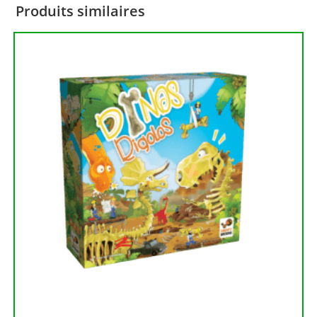
Produits similaires