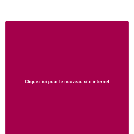
Cliquez ici pour le nouveau site internet