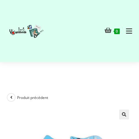
0
Produit précédent