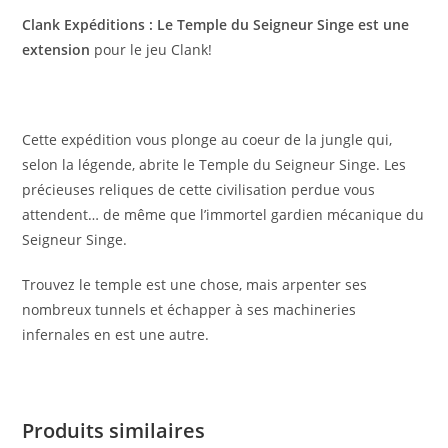
Clank Expéditions : Le Temple du Seigneur Singe est une
extension
pour le jeu Clank!
Cette expédition vous plonge au coeur de la jungle qui,
selon la légende, abrite le Temple du Seigneur Singe. Les
précieuses reliques de cette civilisation perdue vous
attendent… de même que l’immortel gardien mécanique du
Seigneur Singe.
Trouvez le temple est une chose, mais arpenter ses
nombreux tunnels et échapper à ses machineries
infernales en est une autre.
Produits similaires