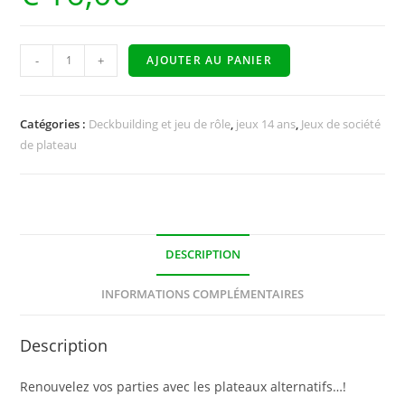
-
+
AJOUTER AU PANIER
Catégories :
Deckbuilding et jeu de rôle
,
jeux 14 ans
,
Jeux de société
de plateau
DESCRIPTION
INFORMATIONS COMPLÉMENTAIRES
Description
Renouvelez vos parties avec les plateaux alternatifs…!