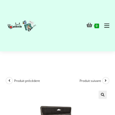
0
Produit précédent
Produit suivant