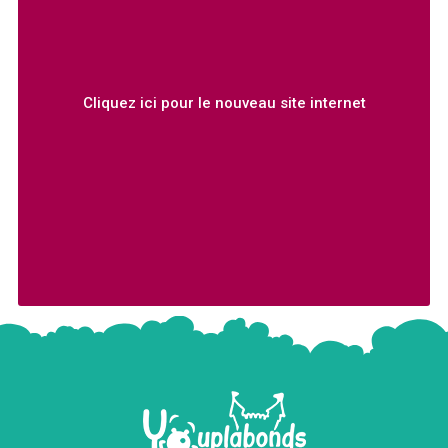
Cliquez ici pour le nouveau site internet