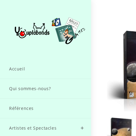
Accueil
Qui sommes-nous?
Références
Artistes et Spectacles