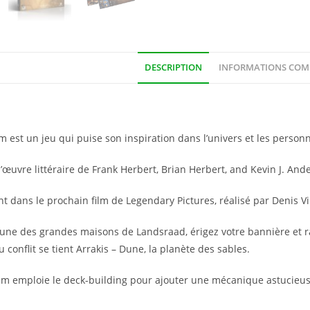
DESCRIPTION
INFORMATIONS COM
n
 est un jeu qui puise son inspiration dans l’univers et les perso
 l’œuvre littéraire de Frank Herbert, Brian Herbert, and Kevin J. Ande
 dans le prochain film de Legendary Pictures, réalisé par Denis Vi
’une des grandes maisons de Landsraad, érigez votre bannière et r
u conflit se tient Arrakis – Dune, la planète des sables.
m emploie le deck-building pour ajouter une mécanique astucieus