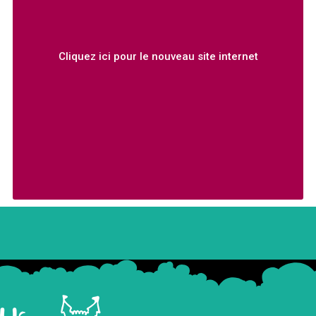
Cliquez ici pour le nouveau site internet