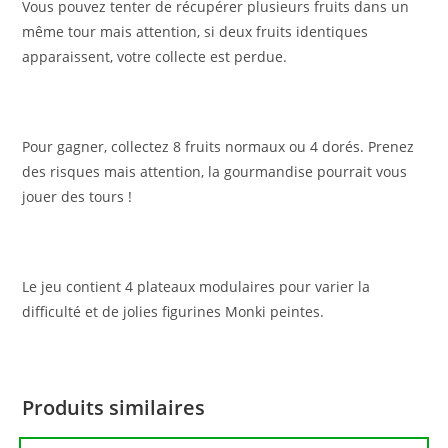
Vous pouvez tenter de récupérer plusieurs fruits dans un
même tour mais attention, si deux fruits identiques
apparaissent, votre collecte est perdue.
Pour gagner, collectez 8 fruits normaux ou 4 dorés. Prenez
des risques mais attention, la gourmandise pourrait vous
jouer des tours !
Le jeu contient 4 plateaux modulaires pour varier la
difficulté et de jolies figurines Monki peintes.
Produits similaires