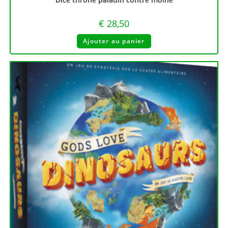
€
28,50
Ajouter au panier