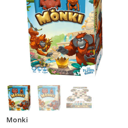
Monki