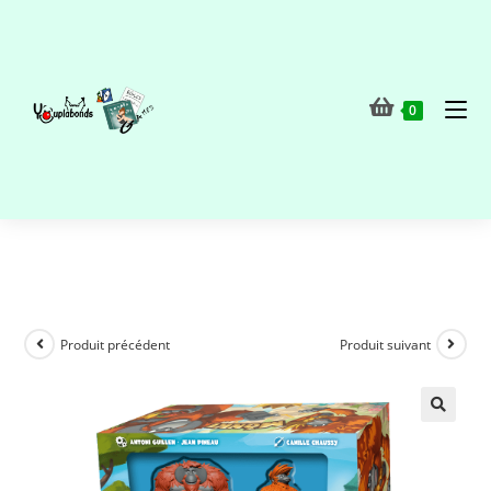
0
Produit précédent
Produit suivant