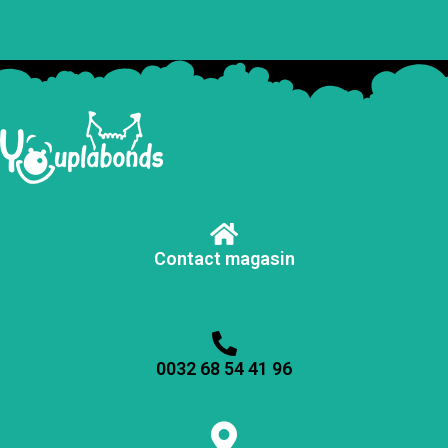
Contact magasin
0032 68 54 41 96