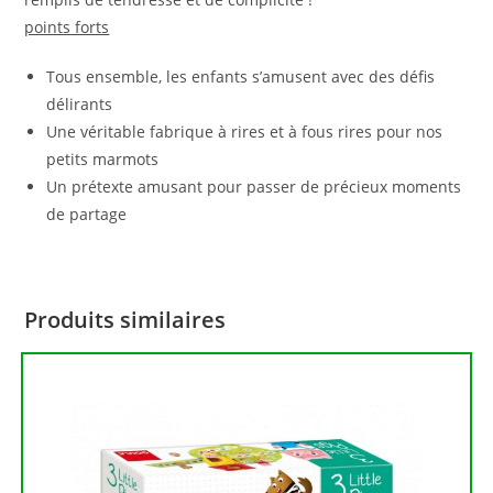
points forts
Tous ensemble, les enfants s’amusent avec des défis
délirants
Une véritable fabrique à rires et à fous rires pour nos
petits marmots
Un prétexte amusant pour passer de précieux moments
de partage
Produits similaires