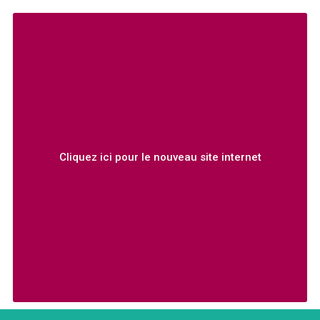
Cliquez ici pour le nouveau site internet