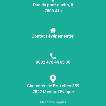
Rue du pont quelin, 8
7800 Ath
Contact événementiel
0032 476 44 05 36
Chaussée de Bruxelles 359
7822 Meslin-l'Evêque
Mentions Légales