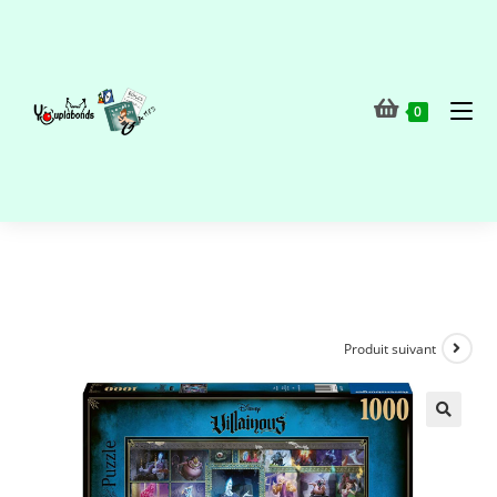
0
Produit suivant