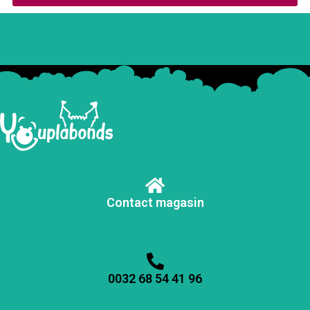
Contact magasin
0032 68 54 41 96