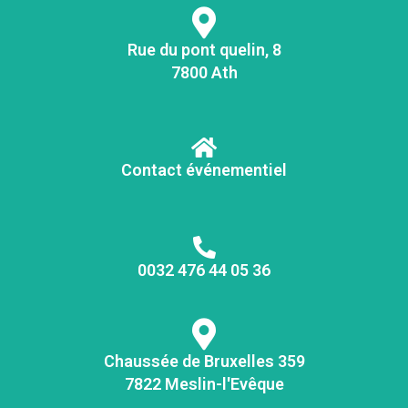
Rue du pont quelin, 8
7800 Ath
Contact événementiel
0032 476 44 05 36
Chaussée de Bruxelles 359
7822 Meslin-l'Evêque