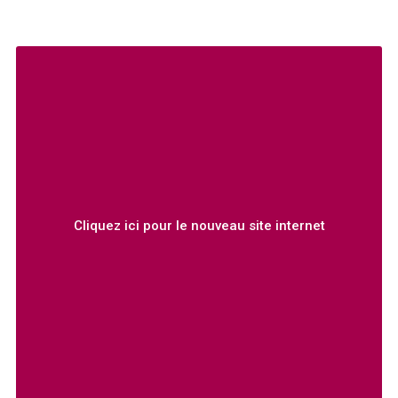
Cliquez ici pour le nouveau site internet