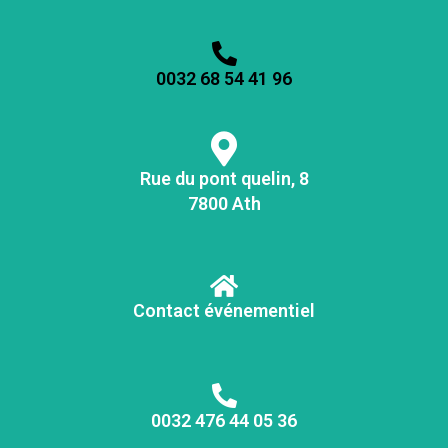
0032 68 54 41 96
Rue du pont quelin, 8
7800 Ath
Contact événementiel
0032 476 44 05 36