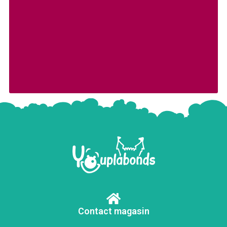
Contact magasin