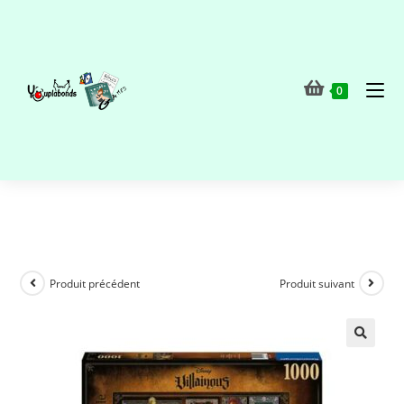
0
Produit précédent
Produit suivant