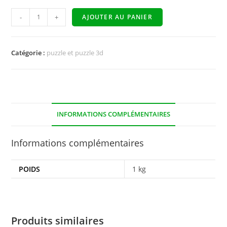
-
+
AJOUTER AU PANIER
Catégorie :
puzzle et puzzle 3d
INFORMATIONS COMPLÉMENTAIRES
Informations complémentaires
POIDS
1 kg
Produits similaires